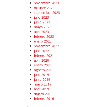
noviembre 2023
octubre 2023
septiembre 2023
julio 2023
junio 2023
mayo 2023
abril 2023
febrero 2023
enero 2023
noviembre 2022
julio 2022
febrero 2021
abril 2020
enero 2020
agosto 2019
julio 2019
junio 2019
mayo 2019
abril 2019
marzo 2019
febrero 2016