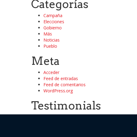
Categorías
Campaña
Elecciones
Gobierno
Más
Noticias
Pueblo
Meta
Acceder
Feed de entradas
Feed de comentarios
WordPress.org
Testimonials