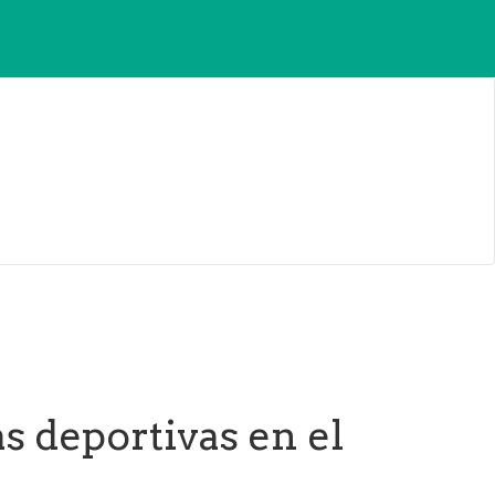
s deportivas en el