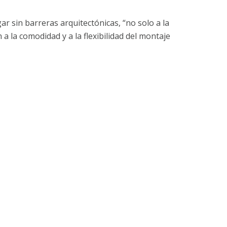
r sin barreras arquitectónicas, “no solo a la
a la comodidad y a la flexibilidad del montaje