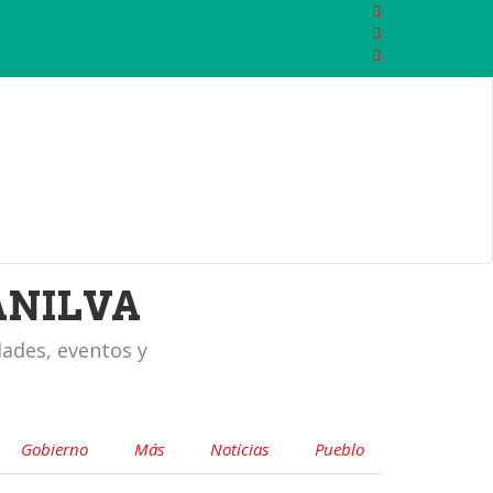
ANILVA
dades, eventos y
Gobierno
Más
Noticias
Pueblo