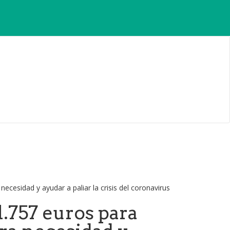
757 euros para