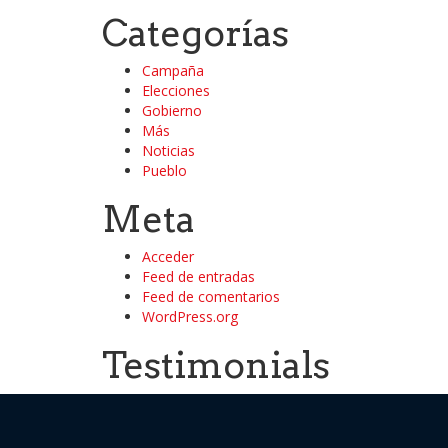
Categorías
Campaña
Elecciones
Gobierno
Más
Noticias
Pueblo
Meta
Acceder
Feed de entradas
Feed de comentarios
WordPress.org
Testimonials