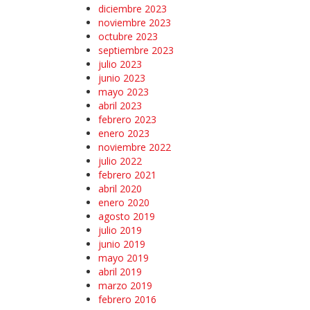
diciembre 2023
noviembre 2023
octubre 2023
septiembre 2023
julio 2023
junio 2023
mayo 2023
abril 2023
febrero 2023
enero 2023
noviembre 2022
julio 2022
febrero 2021
abril 2020
enero 2020
agosto 2019
julio 2019
junio 2019
mayo 2019
abril 2019
marzo 2019
febrero 2016